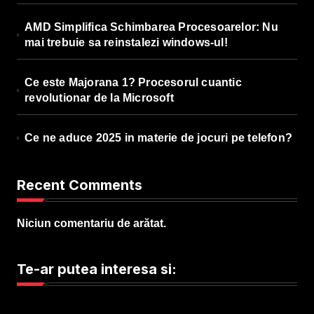
AMD Simplifica Schimbarea Procesoarelor: Nu
mai trebuie sa reinstalezi windows-ul!
Ce este Majorana 1? Procesorul cuantic
revolutionar de la Microsoft
Ce ne aduce 2025 in materie de jocuri pe telefon?
Recent Comments
Niciun comentariu de arătat.
Te-ar putea interesa si: