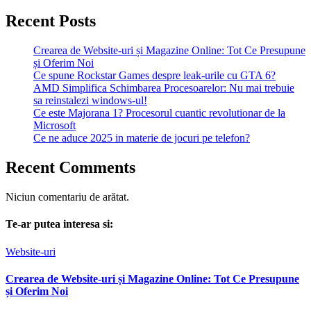
Recent Posts
Crearea de Website-uri și Magazine Online: Tot Ce Presupune
și Oferim Noi
Ce spune Rockstar Games despre leak-urile cu GTA 6?
AMD Simplifica Schimbarea Procesoarelor: Nu mai trebuie
sa reinstalezi windows-ul!
Ce este Majorana 1? Procesorul cuantic revolutionar de la
Microsoft
Ce ne aduce 2025 in materie de jocuri pe telefon?
Recent Comments
Niciun comentariu de arătat.
Te-ar putea interesa si:
Website-uri
Crearea de Website-uri și Magazine Online: Tot Ce Presupune
și Oferim Noi