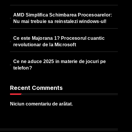
AMD Simplifica Schimbarea Procesoarelor:
Nu mai trebuie sa reinstalezi windows-ul!
Ce este Majorana 1? Procesorul cuantic
revolutionar de la Microsoft
Ce ne aduce 2025 in materie de jocuri pe
telefon?
Recent Comments
Niciun comentariu de arătat.