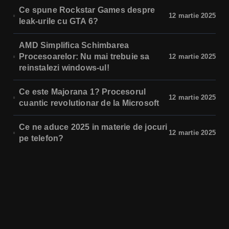
Ce spune Rockstar Games despre
12 martie 2025
leak-urile cu GTA 6?
AMD Simplifica Schimbarea
Procesoarelor: Nu mai trebuie sa
12 martie 2025
reinstalezi windows-ul!
Ce este Majorana 1? Procesorul
12 martie 2025
cuantic revolutionar de la Microsoft
Ce ne aduce 2025 in materie de jocuri
12 martie 2025
pe telefon?