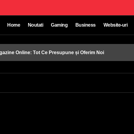
Home
Noutati
Gaming
Business
Website-uri
gazine Online: Tot Ce Presupune și Oferim Noi