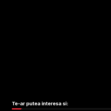
Te-ar putea interesa si: