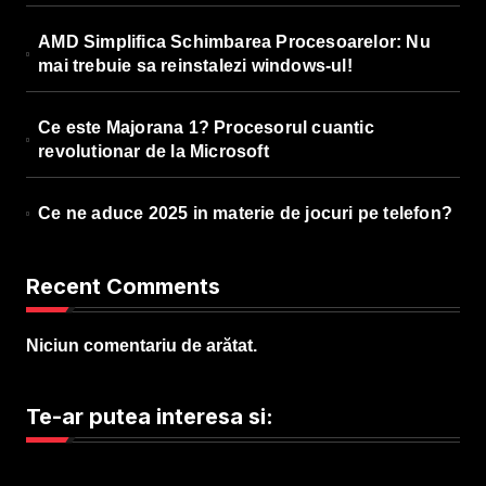
AMD Simplifica Schimbarea Procesoarelor: Nu
mai trebuie sa reinstalezi windows-ul!
Ce este Majorana 1? Procesorul cuantic
revolutionar de la Microsoft
Ce ne aduce 2025 in materie de jocuri pe telefon?
Recent Comments
Niciun comentariu de arătat.
Te-ar putea interesa si: